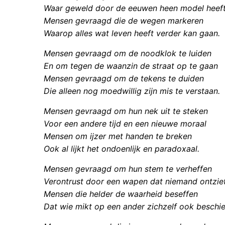
Waar geweld door de eeuwen heen model heeft
Mensen gevraagd die de wegen markeren
Waarop alles wat leven heeft verder kan gaan.
Mensen gevraagd om de noodklok te luiden
En om tegen de waanzin de straat op te gaan
Mensen gevraagd om de tekens te duiden
Die alleen nog moedwillig zijn mis te verstaan.
Mensen gevraagd om hun nek uit te steken
Voor een andere tijd en een nieuwe moraal
Mensen om ijzer met handen te breken
Ook al lijkt het ondoenlijk en paradoxaal.
Mensen gevraagd om hun stem te verheffen
Verontrust door een wapen dat niemand ontzie
Mensen die helder de waarheid beseffen
Dat wie mikt op een ander zichzelf ook beschie