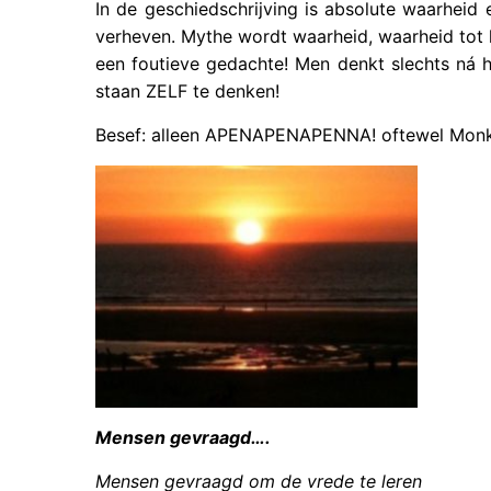
In de geschiedschrijving is absolute waarheid 
verheven. Mythe wordt waarheid, waarheid tot 
een foutieve gedachte! Men denkt slechts ná 
staan ZELF te denken!
Besef: alleen APENAPENAPENNA! oftewel Monk
Mensen gevraagd….
Mensen gevraagd om de vrede te leren