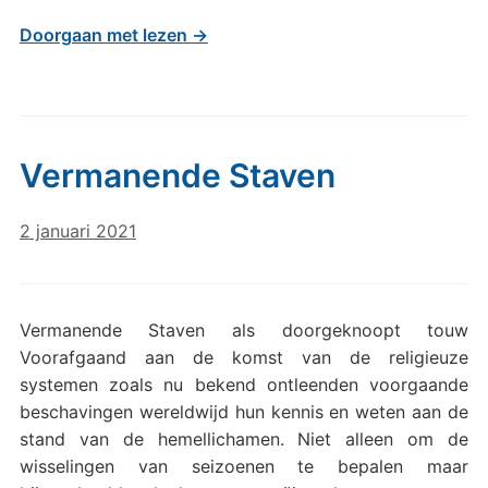
Doorgaan met lezen →
Vermanende Staven
2 januari 2021
Vermanende Staven als doorgeknoopt touw
Voorafgaand aan de komst van de religieuze
systemen zoals nu bekend ontleenden voorgaande
beschavingen wereldwijd hun kennis en weten aan de
stand van de hemellichamen. Niet alleen om de
wisselingen van seizoenen te bepalen maar