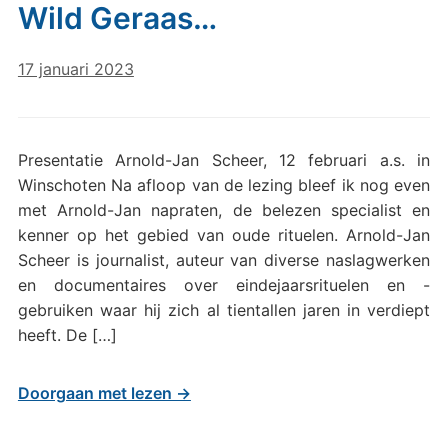
Wild Geraas…
17 januari 2023
Presentatie Arnold-Jan Scheer, 12 februari a.s. in
Winschoten Na afloop van de lezing bleef ik nog even
met Arnold-Jan napraten, de belezen specialist en
kenner op het gebied van oude rituelen. Arnold-Jan
Scheer is journalist, auteur van diverse naslagwerken
en documentaires over eindejaarsrituelen en -
gebruiken waar hij zich al tientallen jaren in verdiept
heeft. De […]
Doorgaan met lezen →