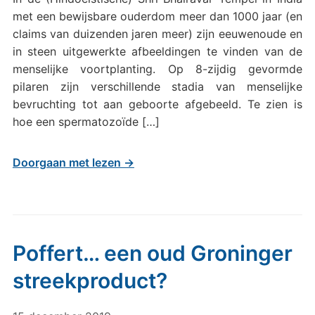
met een bewijsbare ouderdom meer dan 1000 jaar (en
claims van duizenden jaren meer) zijn eeuwenoude en
in steen uitgewerkte afbeeldingen te vinden van de
menselijke voortplanting. Op 8-zijdig gevormde
pilaren zijn verschillende stadia van menselijke
bevruchting tot aan geboorte afgebeeld. Te zien is
hoe een spermatozoïde […]
Doorgaan met lezen →
Poffert… een oud Groninger
streekproduct?