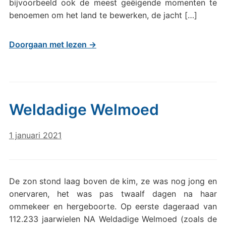
bijvoorbeeld ook de meest geëigende momenten te
benoemen om het land te bewerken, de jacht […]
Doorgaan met lezen →
Weldadige Welmoed
1 januari 2021
De zon stond laag boven de kim, ze was nog jong en
onervaren, het was pas twaalf dagen na haar
ommekeer en hergeboorte. Op eerste dageraad van
112.233 jaarwielen NA Weldadige Welmoed (zoals de