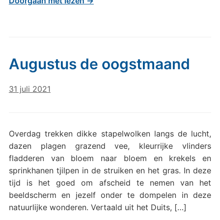
Doorgaan met lezen →
Augustus de oogstmaand
31 juli 2021
Overdag trekken dikke stapelwolken langs de lucht,
dazen plagen grazend vee, kleurrijke vlinders
fladderen van bloem naar bloem en krekels en
sprinkhanen tjilpen in de struiken en het gras. In deze
tijd is het goed om afscheid te nemen van het
beeldscherm en jezelf onder te dompelen in deze
natuurlijke wonderen. Vertaald uit het Duits, […]