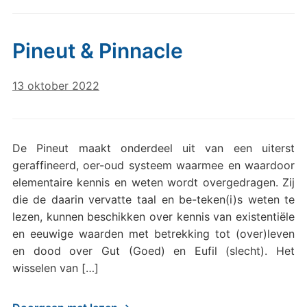
Pineut & Pinnacle
13 oktober 2022
De Pineut maakt onderdeel uit van een uiterst
geraffineerd, oer-oud systeem waarmee en waardoor
elementaire kennis en weten wordt overgedragen. Zij
die de daarin vervatte taal en be-teken(i)s weten te
lezen, kunnen beschikken over kennis van existentiële
en eeuwige waarden met betrekking tot (over)leven
en dood over Gut (Goed) en Eufil (slecht). Het
wisselen van […]