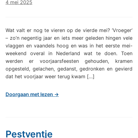
4 mei 2025
Wat valt er nog te vieren op de vierde mei? ‘Vroeger’
– zo’n negentig jaar en iets meer geleden hingen vele
vlaggen en vaandels hoog en was in het eerste mei-
weekend overal in Nederland wat te doen. Toen
werden er voorjaarsfeesten gehouden, kramen
opgesteld, gelachen, gedanst, gedronken en gevierd
dat het voorjaar weer terug kwam […]
Doorgaan met lezen →
Pestventje