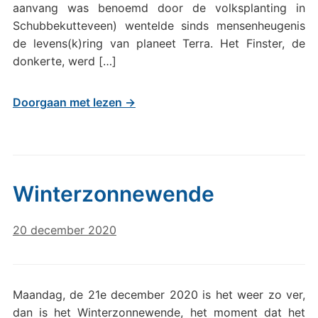
aanvang was benoemd door de volksplanting in
Schubbekutteveen) wentelde sinds mensenheugenis
de levens(k)ring van planeet Terra. Het Finster, de
donkerte, werd […]
Doorgaan met lezen →
Winterzonnewende
20 december 2020
Maandag, de 21e december 2020 is het weer zo ver,
dan is het Winterzonnewende, het moment dat het