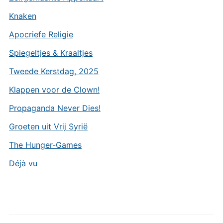
Knaken
Apocriefe Religie
Spiegeltjes & Kraaltjes
Tweede Kerstdag, 2025
Klappen voor de Clown!
Propaganda Never Dies!
Groeten uit Vrij Syrië
The Hunger-Games
Déjà vu