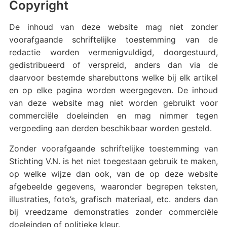
Copyright
De inhoud van deze website mag niet zonder
voorafgaande schriftelijke toestemming van de
redactie worden vermenigvuldigd, doorgestuurd,
gedistribueerd of verspreid, anders dan via de
daarvoor bestemde sharebuttons welke bij elk artikel
en op elke pagina worden weergegeven. De inhoud
van deze website mag niet worden gebruikt voor
commerciële doeleinden en mag nimmer tegen
vergoeding aan derden beschikbaar worden gesteld.
Zonder voorafgaande schriftelijke toestemming van
Stichting V.N. is het niet toegestaan gebruik te maken,
op welke wijze dan ook, van de op deze website
afgebeelde gegevens, waaronder begrepen teksten,
illustraties, foto’s, grafisch materiaal, etc. anders dan
bij vreedzame demonstraties zonder commerciële
doeleinden of politieke kleur.