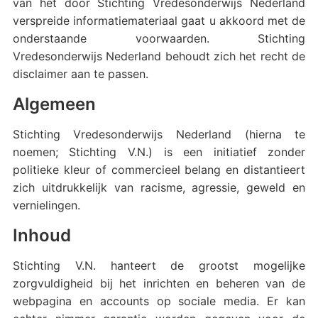
van het door Stichting Vredesonderwijs Nederland
verspreide informatiemateriaal gaat u akkoord met de
onderstaande voorwaarden. Stichting
Vredesonderwijs Nederland behoudt zich het recht de
disclaimer aan te passen.
Algemeen
Stichting Vredesonderwijs Nederland (hierna te
noemen; Stichting V.N.) is een initiatief zonder
politieke kleur of commercieel belang en distantieert
zich uitdrukkelijk van racisme, agressie, geweld en
vernielingen.
Inhoud
Stichting V.N. hanteert de grootst mogelijke
zorgvuldigheid bij het inrichten en beheren van de
webpagina en accounts op sociale media. Er kan