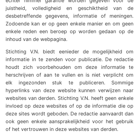
echter nimmer garantie worden gegeven voor de
juistheid, volledigheid en geschiktheid van de
desbetreffende gegevens, informatie of meningen.
Zodoende kan er op geen enkele manier en om geen
enkele reden een beroep op worden gedaan op de
inhoud van de webpagina.
Stichting V.N. biedt eenieder de mogelijkheid om
informatie in te zenden voor publicatie. De redactie
houdt zich voorbehouden om deze informatie te
herschrijven of aan te vullen en is niet verplicht om
elk ingezonden stuk te publiceren. Sommige
hyperlinks van deze website kunnen verwijzen naar
websites van derden. Stichting V.N. heeft geen enkele
invloed op deze websites of op de informatie die op
deze sites wordt geboden. De redactie aanvaardt dan
ook geen enkele aansprakelijkheid voor het gebruik
of het vertrouwen in deze websites van derden.