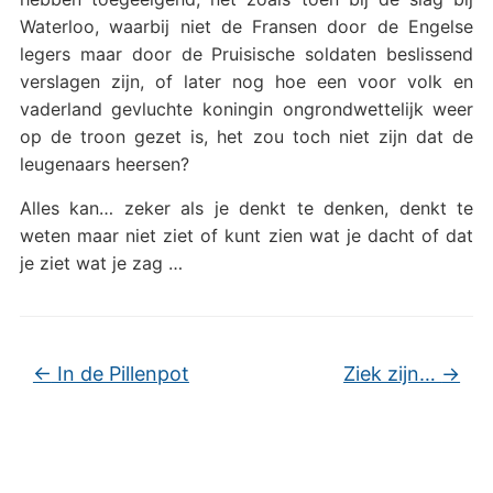
Waterloo, waarbij niet de Fransen door de Engelse
legers maar door de Pruisische soldaten beslissend
verslagen zijn, of later nog hoe een voor volk en
vaderland gevluchte koningin ongrondwettelijk weer
op de troon gezet is, het zou toch niet zijn dat de
leugenaars heersen?
Alles kan… zeker als je denkt te denken, denkt te
weten maar niet ziet of kunt zien wat je dacht of dat
je ziet wat je zag …
←
In de Pillenpot
Ziek zijn…
→