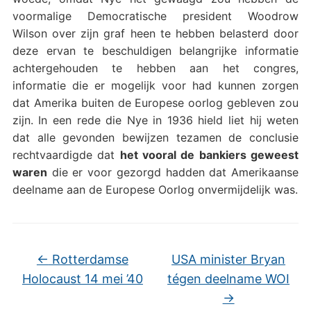
voormalige Democratische president Woodrow
Wilson over zijn graf heen te hebben belasterd door
deze ervan te beschuldigen belangrijke informatie
achtergehouden te hebben aan het congres,
informatie die er mogelijk voor had kunnen zorgen
dat Amerika buiten de Europese oorlog gebleven zou
zijn. In een rede die Nye in 1936 hield liet hij weten
dat alle gevonden bewijzen tezamen de conclusie
rechtvaardigde dat
het vooral de bankiers geweest
waren
die er voor gezorgd hadden dat Amerikaanse
deelname aan de Europese Oorlog onvermijdelijk was.
←
Rotterdamse
USA minister Bryan
Holocaust 14 mei ’40
tégen deelname WOI
→