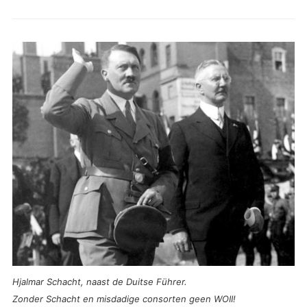
Hjalmar
Schacht, naast de Duitse Führer.
Zonder Schacht en misdadige consorten geen WOII!