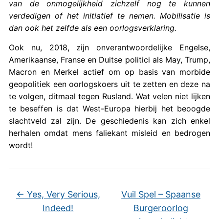
van de onmogelĳkheid zichzelf nog te kunnen
verdedigen of het initiatief te nemen. Mobilisatie is
dan ook het zelfde als een oorlogsverklaring.
Ook nu, 2018, zijn onverantwoordelijke Engelse,
Amerikaanse, Franse en Duitse politici als May, Trump,
Macron en Merkel actief om op basis van morbide
geopolitiek een oorlogskoers uit te zetten en deze na
te volgen, ditmaal tegen Rusland. Wat velen niet lijken
te beseffen is dat West-Europa hierbij het beoogde
slachtveld zal zijn. De geschiedenis kan zich enkel
herhalen omdat mens faliekant misleid en bedrogen
wordt!
←
Yes, Very Serious,
Vuil Spel – Spaanse
Indeed!
Burgeroorlog