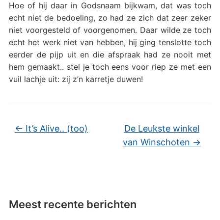
Hoe of hij daar in Godsnaam bijkwam, dat was toch
echt niet de bedoeling, zo had ze zich dat zeer zeker
niet voorgesteld of voorgenomen. Daar wilde ze toch
echt het werk niet van hebben, hij ging tenslotte toch
eerder de pijp uit en die afspraak had ze nooit met
hem gemaakt.. stel je toch eens voor riep ze met een
vuil lachje uit: zij z’n karretje duwen!
←
It’s Alive.. (too)
De Leukste winkel
van Winschoten
→
Meest recente berichten