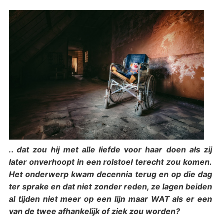
.. dat zou hij met alle liefde voor haar doen als zij
later onverhoopt in een rolstoel terecht zou komen.
Het onderwerp kwam decennia terug en op die dag
ter sprake en dat niet zonder reden, ze lagen beiden
al tijden niet meer op een lijn maar WAT als er een
van de twee afhankelijk of ziek zou worden?