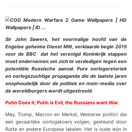
Sir John Sawers, het voormalige hoofd van de
Engelse geheime Dienst MI6, verklaarde begin 2015
voor de BBC dat het verenigd Koninkrijk stappen
moet ondernemen om zich te verdedigen tegen een
potentiële Russische aanval. Pure oorlogsretoriek
en oorlogszuchtige propaganda die de laatste jaren
onophoudelijk door de politiek en msm-media over
de wereldburgers wordt uitgestrooid.
Putin Does it, Putin is Evil, the Russians want War.
May, Trump, Macron en Merkel, Westerse politici die
een gevaarlijke oorlogskoers volgen, gesteund door
Rutte en andere Europese lakeien. Het is oude wijn in