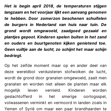
Het is begin april 2018, de temperaturen stijgen
langzaam en het voorjaar lijkt een aanvang genomen
te hebben. Door zomerzon beschenen schuifelen
de burgers in Nederland van huis naar tuin. De
grond wordt omgewoeld, zaadgoed gezaaid en
plantjes gepoot. Kinderen spelen buiten in het zand
en ouders en buurtgenoten kijken genietend toe.
Geen vuiltje aan de lucht, zo schijnt het maar schijn
bedriegt.
Op het zelfde moment maar op en ander deel van
deze wereldbol verduisteren stofwolken de lucht,
wordt de grond door granaten omgewoeld, zaait men
granaten en worden niet alleen de planten maar elk
mogelijk leven vernield. Kinderen worden
geslachtofferd in het smerige oorlogsspel,
volwassenen verminkt en vermoord in landen zoals in
Yemen of Syrië om maar een paar brandhaarden te