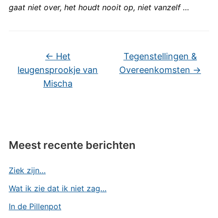
gaat niet over, het houdt nooit op, niet vanzelf …
←
Het
Tegenstellingen &
leugensprookje van
Overeenkomsten
→
Mischa
Meest recente berichten
Ziek zijn…
Wat ik zie dat ik niet zag…
In de Pillenpot