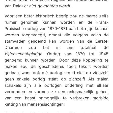
Van Dale)
er niet gevochten wordt
.
Voor een beter historisch begrip zou de marge zelfs
ruimer genomen kunnen worden en de Frans-
Pruisische oorlog van 1870-1871 aan het rijtje kunnen
worden toegevoegd, omdat die volgens velen de
stamvader genoemd kan worden van de Eerste.
Daarmee zou het in zijn totaliteit de
Vijfenzeventigjarige Oorlog
van 1870 tot 1945
genoemd kunnen worden. Door deze koppeling te
maken zou de geschiedenis toch tekort worden
gedaan, want ook dié oorlog stond niet op zichzelf,
geen enkele oorlog staat op zichzelf! Als stalen
schakels zijn alle oorlogen onderling met elkaar
verbonden en vormen ze een onlosmakelijk geheel
van een haast onmogelijk te verbreken morbide
ketting van mensenslachtingen.