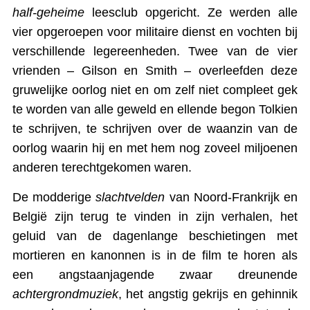
half-geheime
leesclub opgericht. Ze werden alle
vier opgeroepen voor militaire dienst en vochten bij
verschillende legereenheden. Twee van de vier
vrienden – Gilson en Smith – overleefden deze
gruwelijke oorlog niet en om zelf niet compleet gek
te worden van alle geweld en ellende begon Tolkien
te schrijven, te schrijven over de waanzin van de
oorlog waarin hij en met hem nog zoveel miljoenen
anderen terechtgekomen waren.
De modderige
slachtvelden
van Noord-Frankrijk en
België zijn terug te vinden in zijn verhalen, het
geluid van de dagenlange beschietingen met
mortieren en kanonnen is in de film te horen als
een angstaanjagende zwaar dreunende
achtergrondmuziek
, het angstig gekrijs en gehinnik