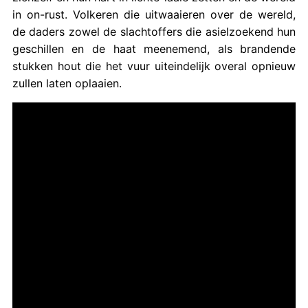
in on-rust. Volkeren die uitwaaieren over de wereld,
de daders zowel de slachtoffers die asielzoekend hun
geschillen en de haat meenemend, als brandende
stukken hout die het vuur uiteindelijk overal opnieuw
zullen laten oplaaien.