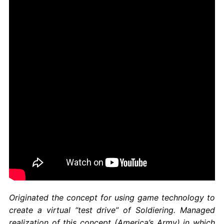
Originated the concept for using game technology to
create a virtual “test drive” of Soldiering. Managed
realization of this concept (America’s Army) in which