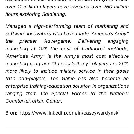
over 11 million players have invested over 260 million
hours exploring Soldiering.
Managed a high-performing team of marketing and
software innovators who have made “America’s Army”
the premier Advergame. Delivering engaging
marketing at 10% the cost of traditional methods,
“America’s Army” is the Army’s most cost effective
marketing program. “America’s Army” players are 26%
more likely to include military service in their goals
than non-players. The Game has also become an
enterprise training/education solution in organizations
ranging from the Special Forces to the National
Counterterrorism Center.
Bron: https://www.linkedin.com/in/caseywardynski