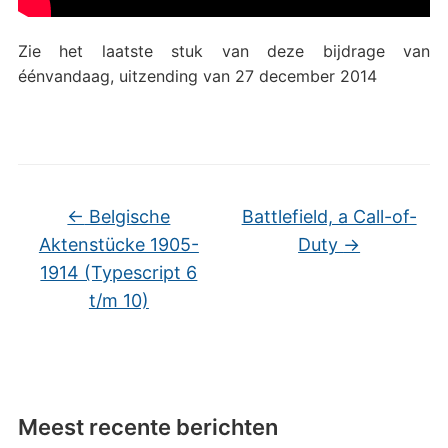
Zie het laatste stuk van deze bijdrage van
éénvandaag, uitzending van 27 december 2014
←
Belgische
Battlefield, a Call-of-
Aktenstücke 1905-
Duty
→
1914 (Typescript 6
t/m 10)
Meest recente berichten