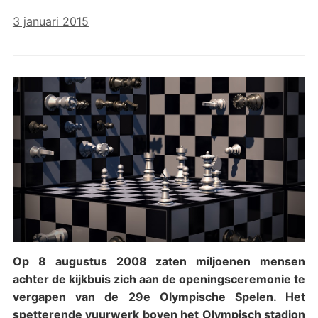
3 januari 2015
Op 8 augustus 2008 zaten miljoenen mensen
achter de kijkbuis zich aan de openingsceremonie te
vergapen van de 29e Olympische Spelen. Het
spetterende vuurwerk boven het Olympisch stadion