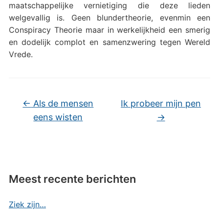
maatschappelijke vernietiging die deze lieden
welgevallig is. Geen blundertheorie, evenmin een
Conspiracy Theorie maar in werkelijkheid een smerig
en dodelijk complot en samenzwering tegen Wereld
Vrede.
←
Als de mensen
Ik probeer mijn pen
eens wisten
→
Meest recente berichten
Ziek zijn…