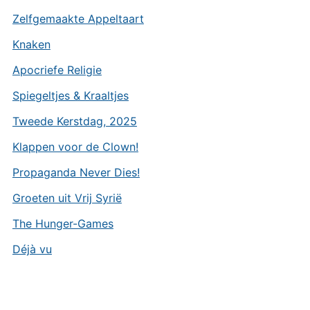
Zelfgemaakte Appeltaart
Knaken
Apocriefe Religie
Spiegeltjes & Kraaltjes
Tweede Kerstdag, 2025
Klappen voor de Clown!
Propaganda Never Dies!
Groeten uit Vrij Syrië
The Hunger-Games
Déjà vu