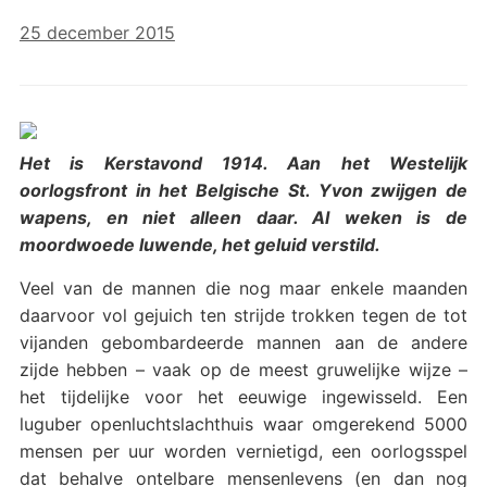
25 december 2015
Het is Kerstavond 1914. Aan het Westelijk
oorlogsfront in het Belgische St. Yvon zwijgen de
wapens, en niet alleen daar. Al weken is de
moordwoede luwende, het geluid verstild.
Veel van de mannen die nog maar enkele maanden
daarvoor vol gejuich ten strijde trokken tegen de tot
vijanden gebombardeerde mannen aan de andere
zijde hebben – vaak op de meest gruwelijke wijze –
het tijdelijke voor het eeuwige ingewisseld. Een
luguber openluchtslachthuis waar omgerekend 5000
mensen per uur worden vernietigd, een oorlogsspel
dat behalve ontelbare mensenlevens (en dan nog