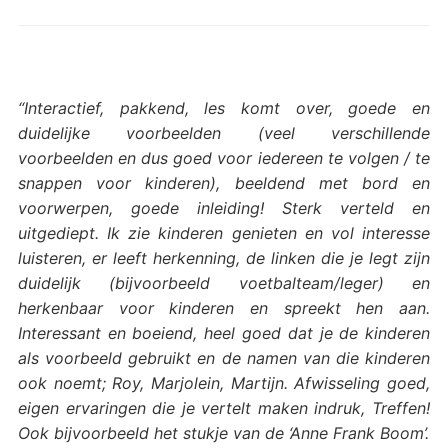
“Interactief, pakkend, les komt over, goede en
duidelijke voorbeelden (veel verschillende
voorbeelden en dus goed voor iedereen te volgen / te
snappen voor kinderen), beeldend met bord en
voorwerpen, goede inleiding! Sterk verteld en
uitgediept. Ik zie kinderen genieten en vol interesse
luisteren, er leeft herkenning, de linken die je legt zijn
duidelijk (bijvoorbeeld voetbalteam/leger) en
herkenbaar voor kinderen en spreekt hen aan.
Interessant en boeiend, heel goed dat je de kinderen
als voorbeeld gebruikt en de namen van die kinderen
ook noemt; Roy, Marjolein, Martijn. Afwisseling goed,
eigen ervaringen die je vertelt maken indruk, Treffen!
Ook bijvoorbeeld het stukje van de ‘Anne Frank Boom’.