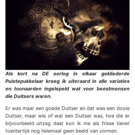
Als kort na DE oorlog in elkaar gekliederde
Puistepukkelaar kreeg ik uiteraard in alle variaties
en toonaarden ingelepeld wat voor beestmensen
die Duitsers waren.
Er was maar een goede Duitser en dat was een dooie
Duitser, maar wie of wat een Duitser was, hoe die er
bijvoorbeeld uitzag daar kon ik me als frisse tiener
toentertijd nog helemaal geen beeld van vormen.