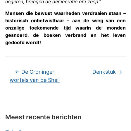
negeren, brengen de democratie om zeep.”
Mensen die bewust waarheden verdraaien staan –
historisch onbetwistbaar – aan de wieg van een
onzalige toekomende tijd waarin de monden
gesnoerd, de boeken verbrand en het leven
gedoofd wordt!
←
De Groninger
Denkstuk
→
wortels van de Shell
Meest recente berichten