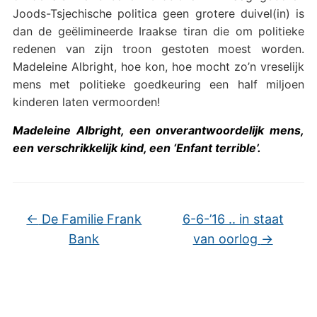
Joods-Tsjechische politica geen grotere duivel(in) is
dan de geëlimineerde Iraakse tiran die om politieke
redenen van zijn troon gestoten moest worden.
Madeleine Albright, hoe kon, hoe mocht zo’n vreselijk
mens met politieke goedkeuring een half miljoen
kinderen laten vermoorden!
Madeleine Albright, een onverantwoordelijk mens,
een verschrikkelijk kind, een ‘Enfant terrible’.
←
De Familie Frank
6-6-’16 .. in staat
Bank
van oorlog
→