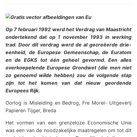
Op 7 februari 1992 werd het Verdrag van Maastricht
ondertekend dat op 1 november 1993 in werking
trad. Door dit verdrag werd de al gecreëerde drie-
eenheid, de Europese Gemeenschap, de Euratom
en de EGKS tot één geheel gevormd. Een alles
overkoepelende Europese Grondwet (die men niet
zo genoemd wilde hebben) zou de volgende stap
zijn tot het komen van dat nieuw geordende
Europees Rijk.
Oorlog is Misleiding en Bedrog, Fre Morel- Uitgeverij
Papieren Tijger, Breda
Het vormen van een grenzeloze Economische Unie
was een van de noodzakelijke maatregelen om tot dit