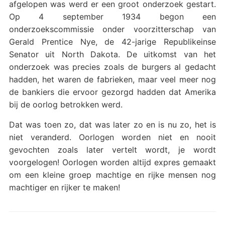
afgelopen was werd er een groot onderzoek gestart.
Op 4 september 1934 begon een
onderzoekscommissie onder voorzitterschap van
Gerald Prentice Nye, de 42-jarige Republikeinse
Senator uit North Dakota. De uitkomst van het
onderzoek was precies zoals de burgers al gedacht
hadden, het waren de fabrieken, maar veel meer nog
de bankiers die ervoor gezorgd hadden dat Amerika
bij de oorlog betrokken werd.
Dat was toen zo, dat was later zo en is nu zo, het is
niet veranderd. Oorlogen worden niet en nooit
gevochten zoals later vertelt wordt, je wordt
voorgelogen! Oorlogen worden altijd expres gemaakt
om een kleine groep machtige en rijke mensen nog
machtiger en rijker te maken!