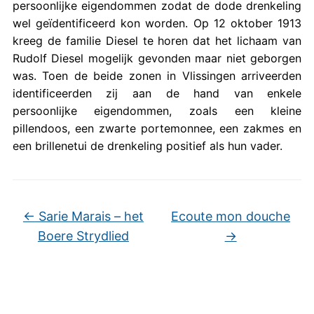
persoonlijke eigendommen zodat de dode drenkeling
wel geïdentificeerd kon worden. Op 12 oktober 1913
kreeg de familie Diesel te horen dat het lichaam van
Rudolf Diesel mogelijk gevonden maar niet geborgen
was. Toen de beide zonen in Vlissingen arriveerden
identificeerden zij aan de hand van enkele
persoonlijke eigendommen, zoals een kleine
pillendoos, een zwarte portemonnee, een zakmes en
een brillenetui de drenkeling positief als hun vader.
←
Sarie Marais – het
Ecoute mon douche
Boere Strydlied
→