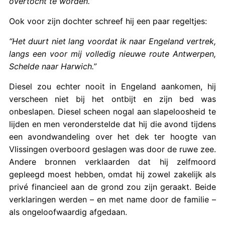
overtocht te worden.”
Ook voor zijn dochter schreef hij een paar regeltjes:
“Het duurt niet lang voordat ik naar Engeland vertrek,
langs een voor mij volledig nieuwe route Antwerpen,
Schelde naar Harwich.”
Diesel zou echter nooit in Engeland aankomen, hij
verscheen niet bij het ontbijt en zijn bed was
onbeslapen. Diesel scheen nogal aan slapeloosheid te
lijden en men veronderstelde dat hij die avond tijdens
een avondwandeling over het dek ter hoogte van
Vlissingen overboord geslagen was door de ruwe zee.
Andere bronnen verklaarden dat hij zelfmoord
gepleegd moest hebben, omdat hij zowel zakelijk als
privé financieel aan de grond zou zijn geraakt. Beide
verklaringen werden – en met name door de familie –
als ongeloofwaardig afgedaan.