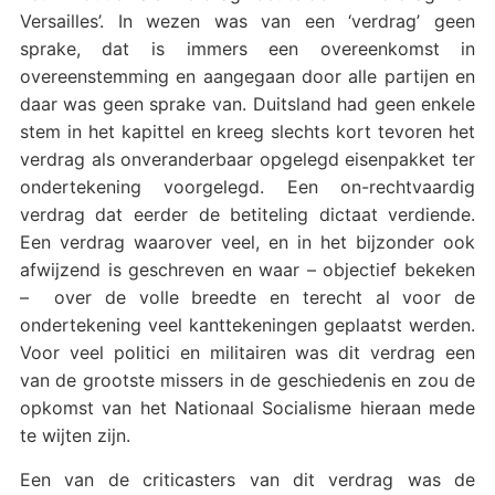
Versailles’. In wezen was van een ‘verdrag’ geen
sprake, dat is immers een overeenkomst in
overeenstemming en aangegaan door alle partijen en
daar was geen sprake van. Duitsland had geen enkele
stem in het kapittel en kreeg slechts kort tevoren het
verdrag als onveranderbaar opgelegd eisenpakket ter
ondertekening voorgelegd. Een on-rechtvaardig
verdrag dat eerder de betiteling dictaat verdiende.
Een verdrag waarover veel, en in het bijzonder ook
afwijzend is geschreven en waar – objectief bekeken
– over de volle breedte en terecht al voor de
ondertekening veel kanttekeningen geplaatst werden.
Voor veel politici en militairen was dit verdrag een
van de grootste missers in de geschiedenis en zou de
opkomst van het Nationaal Socialisme hieraan mede
te wijten zijn.
Een van de criticasters van dit verdrag was de