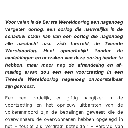
Voor velen is de Eerste Wereldoorlog een nagenoeg
vergeten oorlog, een oorlog die nauwelijks in de
schaduw staan kan van een oorlog die nagenoeg
alle aandacht naar zich toetrekt, de Tweede
Wereldoorlog. Heel opmerkelijk! Zonder de
aanleidingen en oorzaken van deze oorlog helder te
hebben, maar meer nog de afhandeling en af-
making ervan zou een een voortzetting in een
Tweede Wereldoorlog nagenoeg onvoorstelbaar
zijn geweest.
Een heel dodelijk, en giftig hangijzer in de
voortzetting en het opnieuw uitbarsten van de
volkerenmoord zijn de bepalingen geweest die de
overwinnaars de overwonnenen hebben opgelegd in
het – foutief als ‘verdrag’ betitelde ‘ – Verdrag van