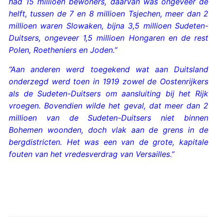
had 15 millioen bewoners, daarvan was ongeveer de
helft, tussen de 7 en 8 millioen Tsjechen, meer dan 2
millioen waren Slowaken, bijna 3,5 millioen Sudeten-
Duitsers, ongeveer 1,5 millioen Hongaren en de rest
Polen, Roetheniers en Joden.”
“Aan anderen werd toegekend wat aan Duitsland
onderzegd werd toen in 1919 zowel de Oostenrijkers
als de Sudeten-Duitsers om aansluiting bij het Rijk
vroegen. Bovendien wilde het geval, dat meer dan 2
millioen van de Sudeten-Duitsers niet binnen
Bohemen woonden, doch vlak aan de grens in de
bergdistricten. Het was een van de grote, kapitale
fouten van het vredesverdrag van Versailles.”