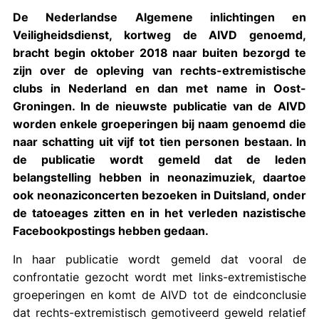
De Nederlandse Algemene inlichtingen en
Veiligheidsdienst, kortweg de AIVD genoemd,
bracht begin oktober 2018 naar buiten bezorgd te
zijn over de opleving van rechts-extremistische
clubs in Nederland en dan met name in Oost-
Groningen. In de nieuwste publicatie van de AIVD
worden enkele groeperingen bij naam genoemd die
naar schatting uit vijf tot tien personen bestaan. In
de publicatie wordt gemeld dat de leden
belangstelling hebben in neonazimuziek, daartoe
ook neonaziconcerten bezoeken in Duitsland, onder
de tatoeages zitten en in het verleden nazistische
Facebookpostings hebben gedaan.
In haar publicatie wordt gemeld dat vooral de
confrontatie gezocht wordt met links-extremistische
groeperingen en komt de AIVD tot de eindconclusie
dat rechts-extremistisch gemotiveerd geweld relatief