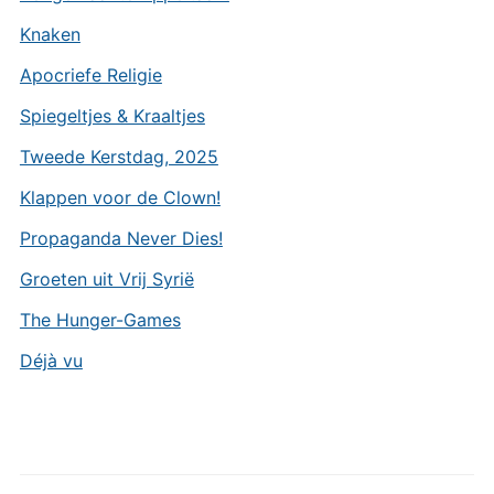
Knaken
Apocriefe Religie
Spiegeltjes & Kraaltjes
Tweede Kerstdag, 2025
Klappen voor de Clown!
Propaganda Never Dies!
Groeten uit Vrij Syrië
The Hunger-Games
Déjà vu