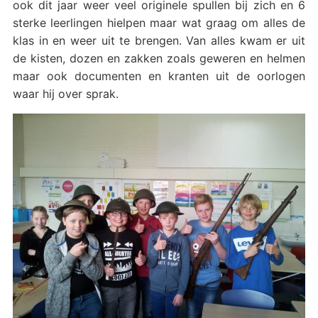
ook dit jaar weer veel originele spullen bij zich en 6
sterke leerlingen hielpen maar wat graag om alles de
klas in en weer uit te brengen. Van alles kwam er uit
de kisten, dozen en zakken zoals geweren en helmen
maar ook documenten en kranten uit de oorlogen
waar hij over sprak.