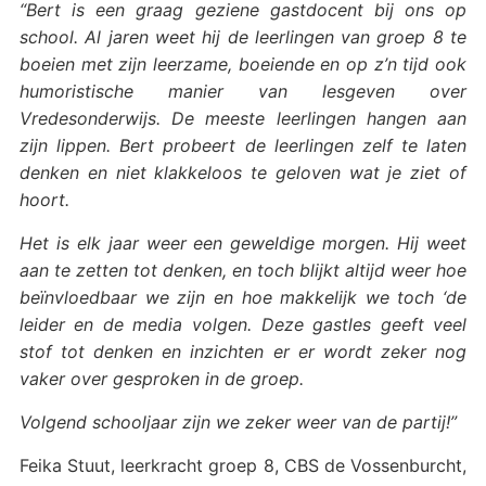
“Bert is een graag geziene gastdocent bij ons op
school. Al jaren weet hij de leerlingen van groep 8 te
boeien met zijn leerzame, boeiende en op z’n tijd ook
humoristische manier van lesgeven over
Vredesonderwijs. De meeste leerlingen hangen aan
zijn lippen. Bert probeert de leerlingen zelf te laten
denken en niet klakkeloos te geloven wat je ziet of
hoort.
Het is elk jaar weer een geweldige morgen. Hij weet
aan te zetten tot denken, en toch blijkt altijd weer hoe
beïnvloedbaar we zijn en hoe makkelijk we toch ‘de
leider en de media volgen. Deze gastles geeft veel
stof tot denken en inzichten er er wordt zeker nog
vaker over gesproken in de groep.
Volgend schooljaar zijn we zeker weer van de partij!”
Feika Stuut, leerkracht groep 8, CBS de Vossenburcht,