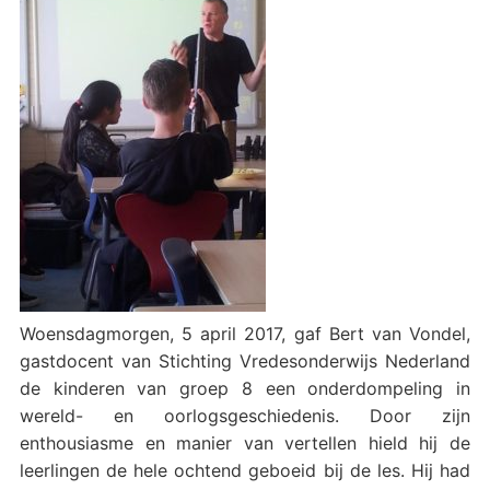
Woensdagmorgen, 5 april 2017, gaf Bert van Vondel,
gastdocent van Stichting Vredesonderwijs Nederland
de kinderen van groep 8 een onderdompeling in
wereld- en oorlogsgeschiedenis. Door zijn
enthousiasme en manier van vertellen hield hij de
leerlingen de hele ochtend geboeid bij de les. Hij had