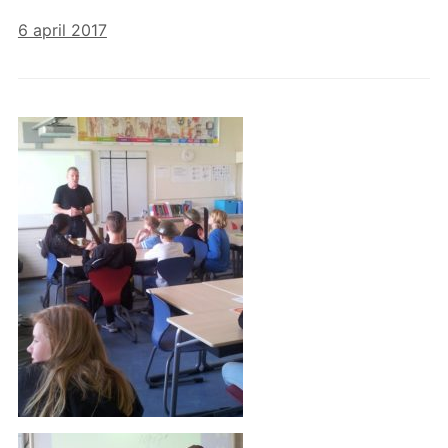
6 april 2017