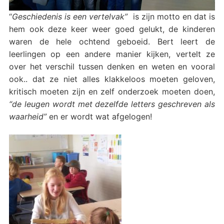
“
Geschiedenis is een vertelvak”
is zijn motto en dat is
hem ook deze keer weer goed gelukt, de kinderen
waren de hele ochtend geboeid. Bert leert de
leerlingen op een andere manier kijken, vertelt ze
over het verschil tussen denken en weten en vooral
ook.. dat ze niet alles klakkeloos moeten geloven,
kritisch moeten zijn en zelf onderzoek moeten doen,
“de leugen wordt met dezelfde letters geschreven als
waarheid”
en er wordt wat afgelogen!