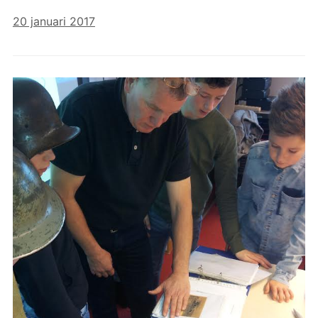
20 januari 2017