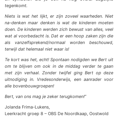
tegenkomt.
Niets is wat het lijkt, er zijn zoveel waarheden. Niet
na-denken maar denken is wat de kinderen moeten
doen. De kinderen werden zich bewust van alles, veel
wat al voorbedacht is. Dat er een hoop zaken zijn die
als vanzelfsprekend/normaal worden beschouwd,
terwijl dat helemaal niet waar is!
Te kort was het, echt! Spontaan nodigden we Bert uit
om te blijven om ook in de middag verder te gaan
met zijn verhaal. Zonder twijfel ging Bert op deze
uitnodiging in. Vredesonderwijs, een aanrader voor
alle bovenbouwgroepen!
Bert, van ons mag je zeker terugkomen!”
Jolanda Frima-Lukens,
Leerkracht groep 8 – OBS De Noordkaap, Oostwold