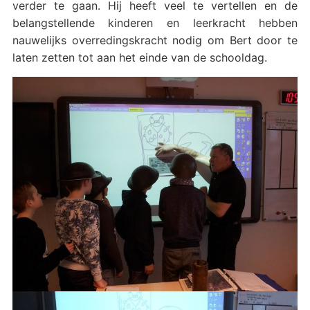
verder te gaan. Hij heeft veel te vertellen en de
belangstellende kinderen en leerkracht hebben
nauwelijks overredingskracht nodig om Bert door te
laten zetten tot aan het einde van de schooldag.