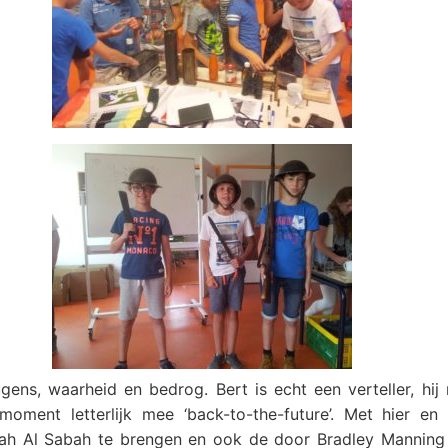
gens, waarheid en bedrog. Bert is echt een verteller, hij
moment letterlijk mee ‘back-to-the-future’. Met hier en
irah Al Sabah te brengen en ook de door Bradley Manning 