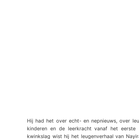
Hij had het over echt- en nepnieuws, over leu
kinderen en de leerkracht vanaf het eerste 
kwinkslag wist hij het leugenverhaal van Nay