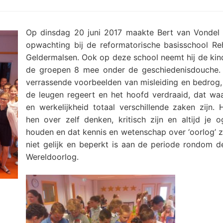
Op dinsdag 20 juni 2017 maakte Bert van Vondel 
opwachting bij de reformatorische basisschool Re
Geldermalsen. Ook op deze school neemt hij de kin
de groepen 8 mee onder de geschiedenisdouche. 
verrassende voorbeelden van misleiding en bedrog,
de leugen regeert en het hoofd verdraaid, dat wa
en werkelijkheid totaal verschillende zaken zijn. H
hen over zelf denken, kritisch zijn en altijd je 
houden en dat kennis en wetenschap over ‘oorlog’ z
niet gelijk en beperkt is aan de periode rondom 
Wereldoorlog.