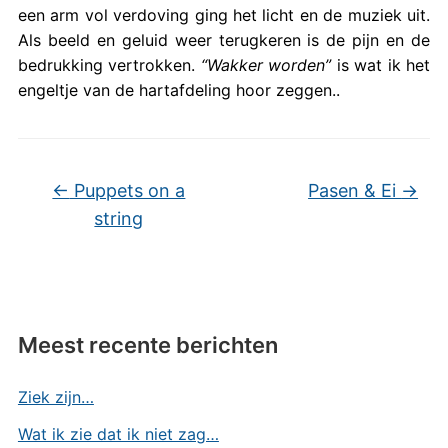
een arm vol verdoving ging het licht en de muziek uit.
Als beeld en geluid weer terugkeren is de pijn en de
bedrukking vertrokken.
“Wakker worden”
is wat ik het
engeltje van de hartafdeling hoor zeggen..
←
Puppets on a
Pasen & Ei
→
string
Meest recente berichten
Ziek zijn…
Wat ik zie dat ik niet zag…