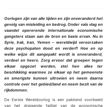
Oorlogen zijn van alle tijden en zijn onveranderd het
gevolg van misleiding en bedrog. Onder vals vlag en
vaandel opererende internationale economische
gangsters staan aan de bron en basis ervan. Nu in
Syrie, Irak, Iran, Yemen – wereldwijd veroorzaken
deze psychopaten dood en verderf! Hoe en op
welke wijze dit aangepakt wordt is onveranderd,
verdeel en heers. Zorg ervoor dat groepen tegen
elkaar opgezet worden, stel hen alles ter
beschikking waarmee ze elkaar op het gemeenste
en smerigste kunnen uitroeien en neem daarna
controle over het gebied/land en neem bezit van de
rijkdommen.
De Eerste Wereldoorlog is een pakkend voorbeeld
van het dreigende failliet van de economische