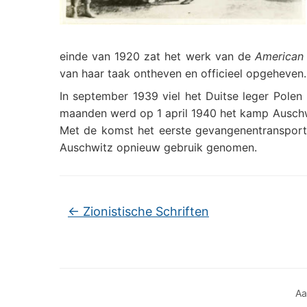
einde van 1920 zat het werk van de
American 
van haar taak ontheven en officieel opgeheven.
In september 1939 viel het Duitse leger Pole
maanden werd op 1 april 1940 het kamp Auschwi
Met de komst het eerste gevangenentransport 
Auschwitz opnieuw gebruik genomen.
←
Zionistische Schriften
Aa