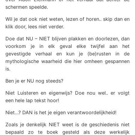
schermen speelde.
Wil je dat ook niet weten, lezen of horen.. skip dan en
klik door, lees niet verder.
Doe dat NU – NIET blijven plakken en doorlezen, dan
voorkom je in elk geval elke twijfel aan het
gevestigde verhaal en kun je (be)rusten in de
mythologische waarheid die hier omheen gespannen
is.
Ben je er NU nog steeds?
Niet Luisteren en eigenwijs? Doe nou wel.. er volgt
een hele lap tekst hoor!
Niet…? DAN is het je eigen verantwoordelijkheid!
Zoals je denkelijk NIET weet is de geschiedenis niet
bepaald zo te boek gesteld als deze werkelijk