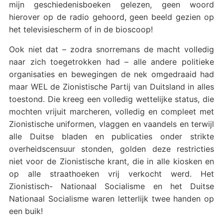
mijn geschiedenisboeken gelezen, geen woord
hierover op de radio gehoord, geen beeld gezien op
het televisiescherm of in de bioscoop!
Ook niet dat – zodra snorremans de macht volledig
naar zich toegetrokken had – alle andere politieke
organisaties en bewegingen de nek omgedraaid had
maar WEL de Zionistische Partij van Duitsland in alles
toestond. Die kreeg een volledig wettelijke status, die
mochten vrijuit marcheren, volledig en compleet met
Zionistische uniformen, vlaggen en vaandels en terwijl
alle Duitse bladen en publicaties onder strikte
overheidscensuur stonden, golden deze restricties
niet voor de Zionistische krant, die in alle kiosken en
op alle straathoeken vrij verkocht werd. Het
Zionistisch- Nationaal Socialisme en het Duitse
Nationaal Socialisme waren letterlijk twee handen op
een buik!