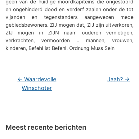
geen van de huidige moordkapiteins die ongestoord
en ongehinderd dood en verderf zaaien onder de tot
vijanden en tegenstanders aangewezen mede
gebiedsbewoners. ZIJ mogen dat, ZIJ zijn uitverkoren,
ZIJ mogen in ZIJN naam ouderen vernietigen,
verkrachten, vermoorden .. mannen, vrouwen,
kinderen, Befehl ist Befehl, Ordnung Muss Sein
←
Waardevolle
Jaah?
→
Winschoter
Meest recente berichten