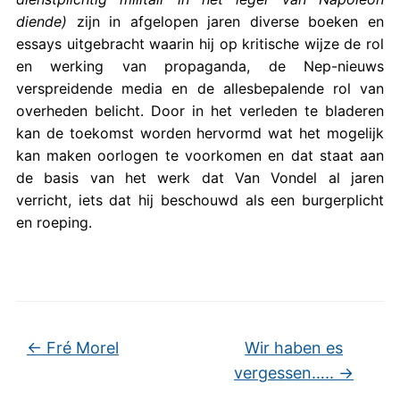
diende)
zijn in afgelopen jaren diverse boeken en
essays uitgebracht waarin hij op kritische wijze de rol
en werking van propaganda, de Nep-nieuws
verspreidende media en de allesbepalende rol van
overheden belicht. Door in het verleden te bladeren
kan de toekomst worden hervormd wat het mogelijk
kan maken oorlogen te voorkomen en dat staat aan
de basis van het werk dat Van Vondel al jaren
verricht, iets dat hij beschouwd als een burgerplicht
en roeping.
←
Fré Morel
Wir haben es
vergessen…..
→