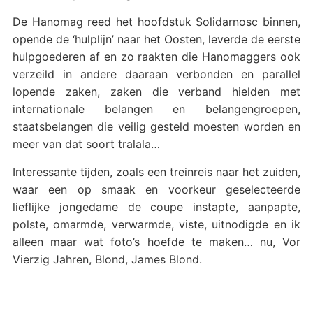
De Hanomag reed het hoofdstuk Solidarnosc binnen,
opende de ‘hulplijn’ naar het Oosten, leverde de eerste
hulpgoederen af en zo raakten die Hanomaggers ook
verzeild in andere daaraan verbonden en parallel
lopende zaken, zaken die verband hielden met
internationale belangen en belangengroepen,
staatsbelangen die veilig gesteld moesten worden en
meer van dat soort tralala…
Interessante tijden, zoals een treinreis naar het zuiden,
waar een op smaak en voorkeur geselecteerde
lieflijke jongedame de coupe instapte, aanpapte,
polste, omarmde, verwarmde, viste, uitnodigde en ik
alleen maar wat foto’s hoefde te maken… nu, Vor
Vierzig Jahren, Blond, James Blond.