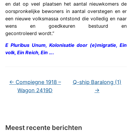
en dat op veel plaatsen het aantal nieuwkomers de
oorspronkelijke bewoners in aantal overstegen en er
een nieuwe volksmassa ontstond die volledig en naar
wens en goedkeuren bestuurd en
gecontroleerd wordt.”
E Pluribus Unum, Kolonisatie door (e)migratie, Ein
volk, Ein Reich, Ein ….
←
Compiegne 1918 –
Q-ship Baralong (1)
Wagon 2419D
→
Meest recente berichten