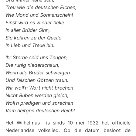
Treu wie die deutschen Eichen,
Wie Mond und Sonnenschein!
Einst wird es wieder helle
In aller Brüder Sinn,
Sie kehren zu der Quelle
In Lieb und Treue hin.
Ihr Sterne seid uns Zeugen,
Die ruhig niederschaun,
Wenn alle Brüder schweigen
Und falschen Götzen traun.
Wir woll’n Wort nicht brechen
Nicht Buben werden gleich,
Woll’n predigen und sprechen
Vom heil’gen deutschen Reich!
Het Wilhelmus is sinds 10 mei 1932 het officiële
Nederlandse volkslied. Op die datum besloot de