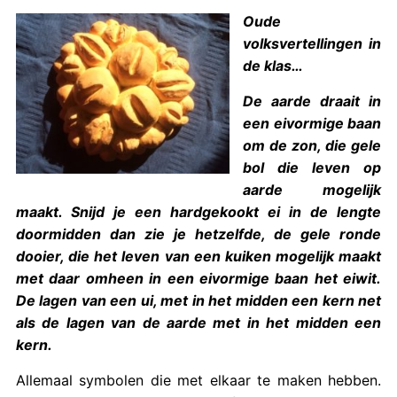
Oude
volksvertellingen in
de klas…
De aarde draait in
een eivormige baan
om de zon, die gele
bol die leven op
aarde mogelijk
maakt. Snijd je een hardgekookt ei in de lengte
doormidden dan zie je hetzelfde, de gele ronde
dooier, die het leven van een kuiken mogelijk maakt
met daar omheen in een eivormige baan het eiwit.
De lagen van een ui, met in het midden een kern net
als de lagen van de aarde met in het midden een
kern.
Allemaal symbolen die met elkaar te maken hebben.