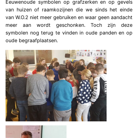
Eeuwenoude symbolen op grafzerken en op gevels
van huizen of raamkozijnen die we sinds het einde
van W.O.2 niet meer gebruiken en waar geen aandacht
meer aan wordt geschonken. Toch zijn deze
symbolen nog terug te vinden in oude panden en op
oude begraafplaatsen.