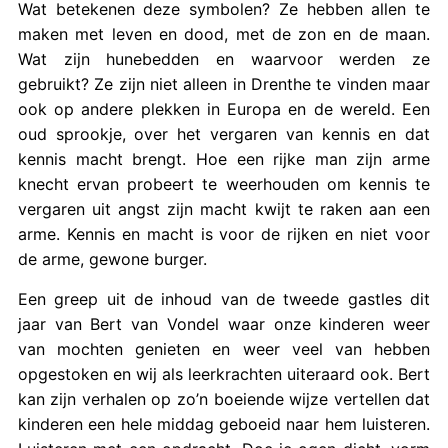
Wat betekenen deze symbolen? Ze hebben allen te
maken met leven en dood, met de zon en de maan.
Wat zijn hunebedden en waarvoor werden ze
gebruikt? Ze zijn niet alleen in Drenthe te vinden maar
ook op andere plekken in Europa en de wereld. Een
oud sprookje, over het vergaren van kennis en dat
kennis macht brengt. Hoe een rijke man zijn arme
knecht ervan probeert te weerhouden om kennis te
vergaren uit angst zijn macht kwijt te raken aan een
arme. Kennis en macht is voor de rijken en niet voor
de arme, gewone burger.
Een greep uit de inhoud van de tweede gastles dit
jaar van Bert van Vondel waar onze kinderen weer
van mochten genieten en weer veel van hebben
opgestoken en wij als leerkrachten uiteraard ook. Bert
kan zijn verhalen op zo’n boeiende wijze vertellen dat
kinderen een hele middag geboeid naar hem luisteren.