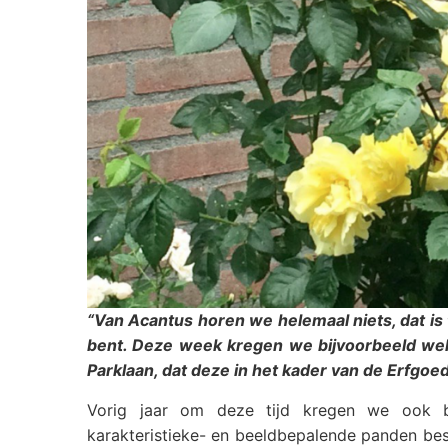
“Van Acantus horen we helemaal niets, dat is
bent. Deze week kregen we bijvoorbeeld wel
Parklaan, dat deze in het kader van de Erfgo
Vorig jaar om deze tijd kregen we ook 
karakteristieke- en beeldbepalende panden be