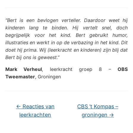
“Bert is een bevlogen verteller. Daardoor weet hij
kinderen lang te binden. Hij vertelt snel, doch
begrijpelijk voor het kind. Bert gebruikt humor,
illustraties en werkt in op de verbazing in het kind. Dit
doet hij prima. Wij (leerkracht en kinderen) zijn blij dat
Bert bij ons is geweest.”
Mark Verheul
, leerkracht groep 8 –
OBS
Tweemaster
, Groningen
←
Reacties van
CBS ’t Kompas –
leerkrachten
groningen
→