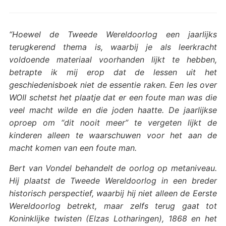
“Hoewel de Tweede Wereldoorlog een jaarlijks
terugkerend thema is, waarbij je als leerkracht
voldoende materiaal voorhanden lijkt te hebben,
betrapte ik mij erop dat de lessen uit het
geschiedenisboek niet de essentie raken. Een les over
WOII schetst het plaatje dat er een foute man was die
veel macht wilde en die joden haatte. De jaarlijkse
oproep om “dit nooit meer” te vergeten lijkt de
kinderen alleen te waarschuwen voor het aan de
macht komen van een foute man.
Bert van Vondel behandelt de oorlog op metaniveau.
Hij plaatst de Tweede Wereldoorlog in een breder
historisch perspectief, waarbij hij niet alleen de Eerste
Wereldoorlog betrekt, maar zelfs terug gaat tot
Koninklijke twisten (Elzas Lotharingen), 1868 en het