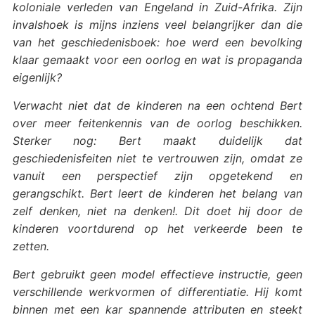
koloniale verleden van Engeland in Zuid-Afrika. Zijn
invalshoek is mijns inziens veel belangrijker dan die
van het geschiedenisboek: hoe werd een bevolking
klaar gemaakt voor een oorlog en wat is propaganda
eigenlijk?
Verwacht niet dat de kinderen na een ochtend Bert
over meer feitenkennis van de oorlog beschikken.
Sterker nog: Bert maakt duidelijk dat
geschiedenisfeiten niet te vertrouwen zijn, omdat ze
vanuit een perspectief zijn opgetekend en
gerangschikt. Bert leert de kinderen het belang van
zelf denken, niet na denken!. Dit doet hij door de
kinderen voortdurend op het verkeerde been te
zetten.
Bert gebruikt geen model effectieve instructie, geen
verschillende werkvormen of differentiatie. Hij komt
binnen met een kar spannende attributen en steekt