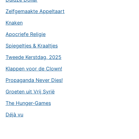
Zelfgemaakte Appeltaart
Knaken
Apocriefe Religie
Spiegeltjes & Kraaltjes
Tweede Kerstdag, 2025
Klappen voor de Clown!
Propaganda Never Dies!
Groeten uit Vrij Syrië
The Hunger-Games
Déjà vu