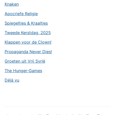
Knaken
Apocriefe Religie
Spiegeltjes & Kraaltjes
Tweede Kerstdag, 2025
Klappen voor de Clown!
Propaganda Never Dies!
Groeten uit Vrij Syrië
The Hunger-Games
Déjà vu