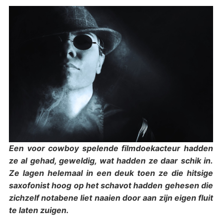
Een voor cowboy spelende filmdoekacteur hadden
ze al gehad, geweldig, wat hadden ze daar schik in.
Ze lagen helemaal in een deuk toen ze die hitsige
saxofonist hoog op het schavot hadden gehesen die
zichzelf notabene liet naaien door aan zijn eigen fluit
te laten zuigen.