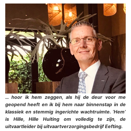
… hoor ik hem zeggen, als hij de deur voor me
geopend heeft en ik bij hem naar binnenstap in de
klassiek en stemmig ingerichte wachtruimte. ‘Hem’
is Hille, Hille Huiting om volledig te zijn, de
uitvaartleider bij uitvaartverzorgingsbedrijf Eefting.