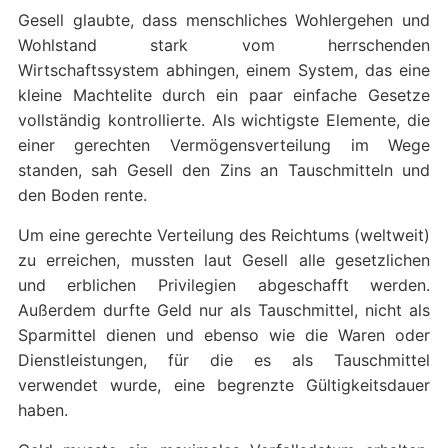
Gesell glaubte, dass menschliches Wohlergehen und
Wohlstand stark vom herrschenden
Wirtschaftssystem abhingen, einem System, das eine
kleine Machtelite durch ein paar einfache Gesetze
vollständig kontrollierte. Als wichtigste Elemente, die
einer gerechten Vermögensverteilung im Wege
standen, sah Gesell den Zins an Tauschmitteln und
den Boden rente.
Um eine gerechte Verteilung des Reichtums (weltweit)
zu erreichen, mussten laut Gesell alle gesetzlichen
und erblichen Privilegien abgeschafft werden.
Außerdem durfte Geld nur als Tauschmittel, nicht als
Sparmittel dienen und ebenso wie die Waren oder
Dienstleistungen, für die es als Tauschmittel
verwendet wurde, eine begrenzte Gültigkeitsdauer
haben.