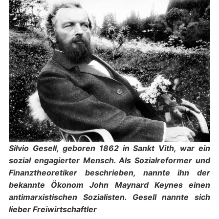
Silvio Gesell, geboren 1862 in Sankt Vith, war ein
sozial engagierter Mensch. Als Sozialreformer und
Finanztheoretiker beschrieben, nannte ihn der
bekannte Ökonom John Maynard Keynes einen
antimarxistischen Sozialisten. Gesell nannte sich
lieber Freiwirtschaftler