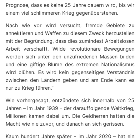
Prognose, dass es keine 25 Jahre dauern wird, bis wir
einem viel schlimmeren Krieg gegenüberstehen.
Nach wie vor wird versucht, fremde Gebiete zu
annektieren und Waffen zu diesem Zweck herzustellen
mit der Begründung, dass dies zumindest Arbeitslosen
Arbeit verschafft. Wilde revolutionäre Bewegungen
werden sich unter den unzufriedenen Massen bilden
und eine giftige Blume des extremen Nationalismus
wird blühen. Es wird kein gegenseitiges Verständnis
zwischen den Ländern geben und am Ende kann es
nur zu Krieg führen.”
Wie vorhergesagt, entzündete sich innerhalb von 25
Jahren – im Jahr 1939 – der darauffolgende Weltkrieg,
Millionen kamen dabei um. Die Geldherren hatten die
Macht wie nie zuvor, und danach an sich gerissen.
Kaum hundert Jahre später – im Jahr 2020 – hat ein