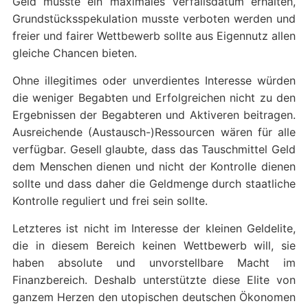
Geld musste ein maximales Verfallsdatum erhalten,
Grundstücksspekulation musste verboten werden und
freier und fairer Wettbewerb sollte aus Eigennutz allen
gleiche Chancen bieten.
Ohne illegitimes oder unverdientes Interesse würden
die weniger Begabten und Erfolgreichen nicht zu den
Ergebnissen der Begabteren und Aktiveren beitragen.
Ausreichende (Austausch-)Ressourcen wären für alle
verfügbar. Gesell glaubte, dass das Tauschmittel Geld
dem Menschen dienen und nicht der Kontrolle dienen
sollte und dass daher die Geldmenge durch staatliche
Kontrolle reguliert und frei sein sollte.
Letzteres ist nicht im Interesse der kleinen Geldelite,
die in diesem Bereich keinen Wettbewerb will, sie
haben absolute und unvorstellbare Macht im
Finanzbereich. Deshalb unterstützte diese Elite von
ganzem Herzen den utopischen deutschen Ökonomen