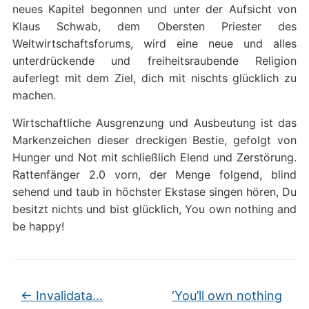
neues Kapitel begonnen und unter der Aufsicht von
Klaus Schwab, dem Obersten Priester des
Weltwirtschaftsforums, wird eine neue und alles
unterdrückende und freiheitsraubende Religion
auferlegt mit dem Ziel, dich mit nischts glücklich zu
machen.
Wirtschaftliche Ausgrenzung und Ausbeutung ist das
Markenzeichen dieser dreckigen Bestie, gefolgt von
Hunger und Not mit schließlich Elend und Zerstörung.
Rattenfänger 2.0 vorn, der Menge folgend, blind
sehend und taub in höchster Ekstase singen hören, Du
besitzt nichts und bist glücklich, You own nothing and
be happy!
←
Invalidata…
‘You’ll own nothing