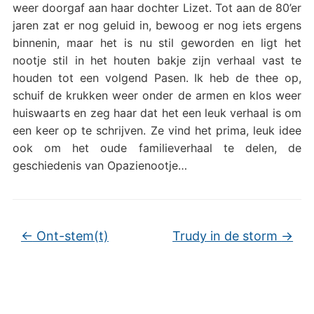
weer doorgaf aan haar dochter Lizet. Tot aan de 80’er
jaren zat er nog geluid in, bewoog er nog iets ergens
binnenin, maar het is nu stil geworden en ligt het
nootje stil in het houten bakje zijn verhaal vast te
houden tot een volgend Pasen. Ik heb de thee op,
schuif de krukken weer onder de armen en klos weer
huiswaarts en zeg haar dat het een leuk verhaal is om
een keer op te schrijven. Ze vind het prima, leuk idee
ook om het oude familieverhaal te delen, de
geschiedenis van Opazienootje…
←
Ont-stem(t)
Trudy in de storm
→