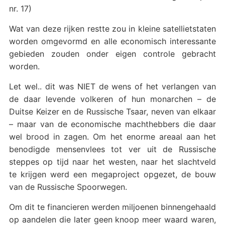
nr. 17)
Wat van deze rijken restte zou in kleine satellietstaten
worden omgevormd en alle economisch interessante
gebieden zouden onder eigen controle gebracht
worden.
Let wel.. dit was NIET de wens of het verlangen van
de daar levende volkeren of hun monarchen – de
Duitse Keizer en de Russische Tsaar, neven van elkaar
– maar van de economische machthebbers die daar
wel brood in zagen. Om het enorme areaal aan het
benodigde mensenvlees tot ver uit de Russische
steppes op tijd naar het westen, naar het slachtveld
te krijgen werd een megaproject opgezet, de bouw
van de Russische Spoorwegen.
Om dit te financieren werden miljoenen binnengehaald
op aandelen die later geen knoop meer waard waren,